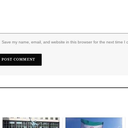
Save my name, email, and website in this browser for the next time I