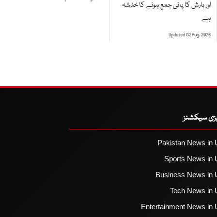
اور بارش کا پانی جمع ہونے کا خدشہ
ہے
Updated 02 Aug, 2026
یزی سیکشنز
Pakistan News in 
Sports News in 
Business News in 
Tech News in 
Entertainment News in 