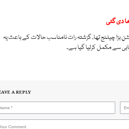
وکیشن بڑا چیلنج تھا، گزشتہ رات نامناسب حالات کے باعث یہ
ابی سے مکمل کرلیا گیا ہے۔
EAVE A REPLY