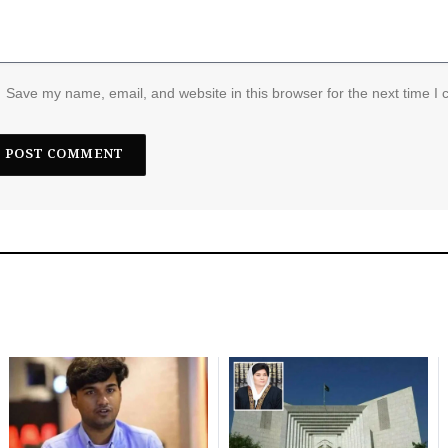
Save my name, email, and website in this browser for the next time I