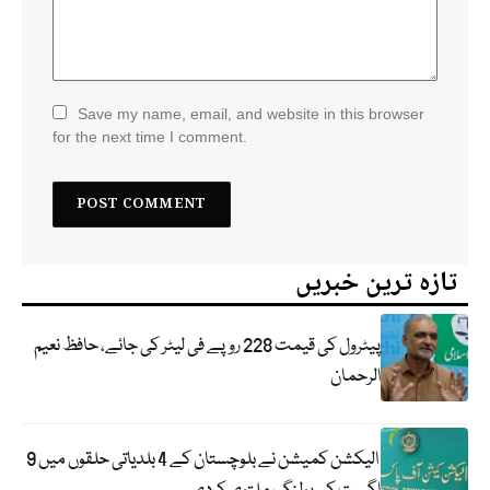
Save my name, email, and website in this browser
for the next time I comment.
تازہ ترین خبریں
پیٹرول کی قیمت 228 روپے فی لیٹر کی جائے، حافظ نعیم
الرحمان
الیکشن کمیشن نے بلوچستان کے 4 بلدیاتی حلقوں میں 9