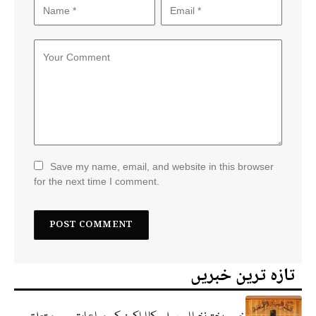
Save my name, email, and website in this browser
for the next time I comment.
تازہ ترین خبریں