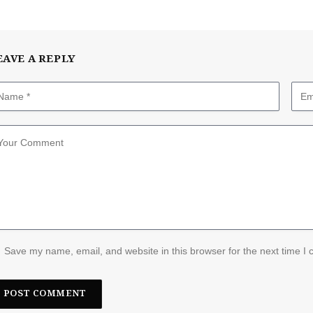
EAVE A REPLY
Save my name, email, and website in this browser for the next time I