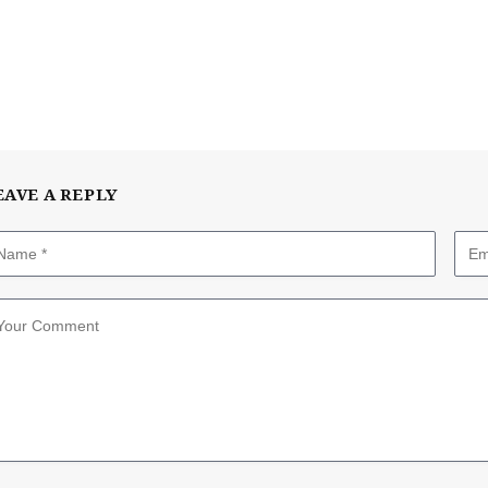
EAVE A REPLY