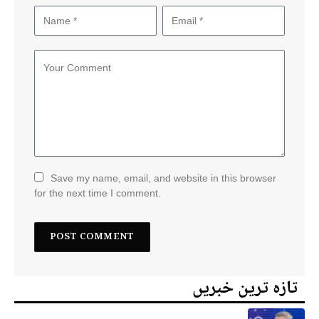
Save my name, email, and website in this browser
for the next time I comment.
تازہ ترین خبریں