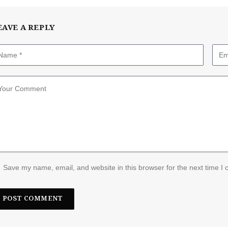
EAVE A REPLY
Save my name, email, and website in this browser for the next time I