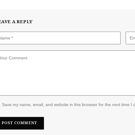
EAVE A REPLY
Save my name, email, and website in this browser for the next time I