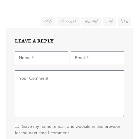
پولارڈ
ٹرافی
ڈیوائن براوو
شعیب ملک
کرکٹ
LEAVE A REPLY
Save my name, email, and website in this browser
for the next time I comment.