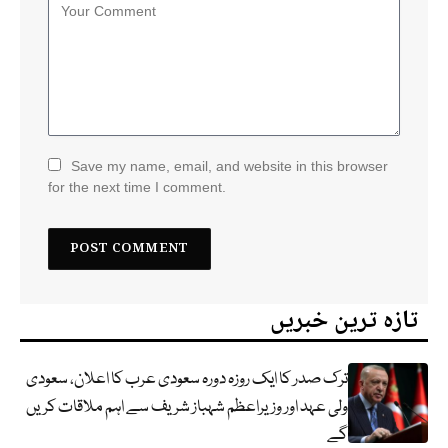
Save my name, email, and website in this browser
for the next time I comment.
تازہ ترین خبریں
ترک صدر کا ایک روزہ دورہ سعودی عرب کا اعلان، سعودی
ولی عہد اور وزیراعظم شہباز شریف سے اہم ملاقات کریں
گے