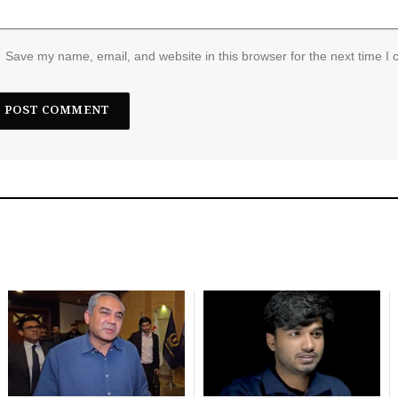
Save my name, email, and website in this browser for the next time I