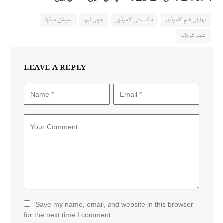
بھارتی فلم کامیڈی
پاکستانی کامیڈین
جونی لیور
سوشل میڈیا
عمر شریف
LEAVE A REPLY
Save my name, email, and website in this browser
for the next time I comment.