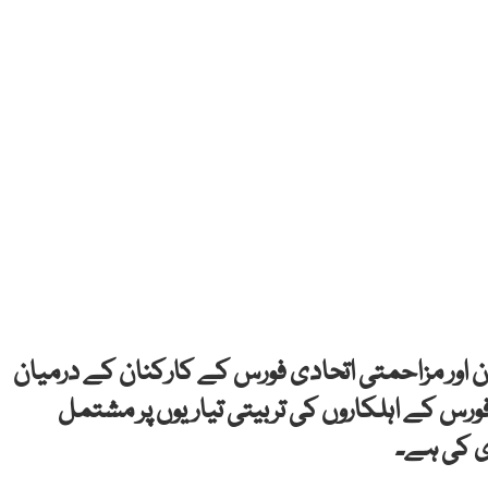
ان اور مزاحمتی اتحادی فورس کے کارکنان کے درمیان
س کے اہلکاروں کی تربیتی تیاریوں پر مشتمل
ی کی ہے۔