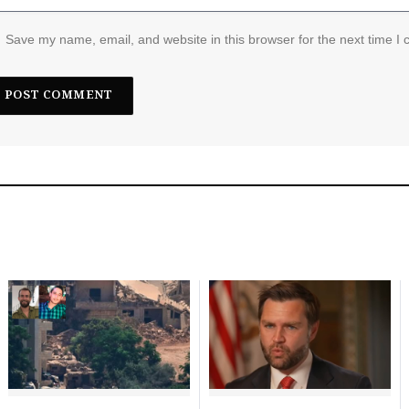
Save my name, email, and website in this browser for the next time I