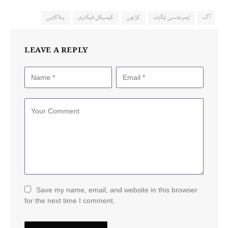
آگ
ایمرجنسی ایگزٹ
کراچی
کیمیکل فیکٹری
ہلاکتیں
LEAVE A REPLY
Save my name, email, and website in this browser
for the next time I comment.