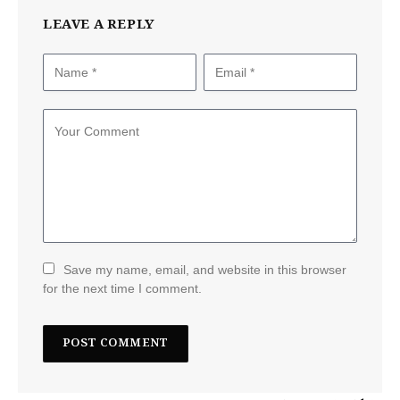
LEAVE A REPLY
Save my name, email, and website in this browser
for the next time I comment.