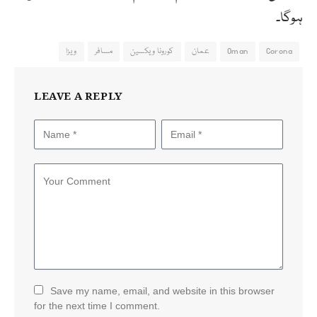
ہوگا۔
Corona
Oman
عمان
کورونا ویکسین
مسافر
ویزا
LEAVE A REPLY
Save my name, email, and website in this browser
for the next time I comment.