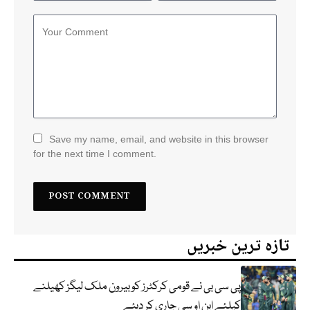
Save my name, email, and website in this browser
for the next time I comment.
تازہ ترین خبریں
پی سی بی نے قومی کرکٹرز کو بیرون ملک لیگز کھیلنے
کیلئے این او سی جاری کر دیئے