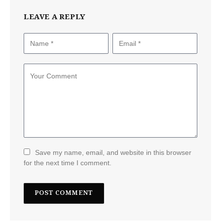
LEAVE A REPLY
Save my name, email, and website in this browser
for the next time I comment.