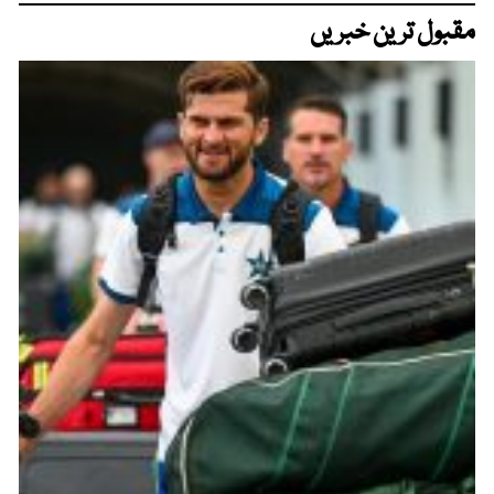
مقبول ترین خبریں