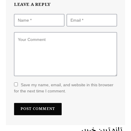
LEAVE A REPLY
Save my name, email, and website in this browser
for the next time I comment.
تازہ ترین خبریں