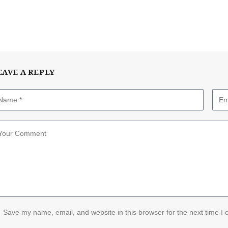
EAVE A REPLY
Save my name, email, and website in this browser for the next time I