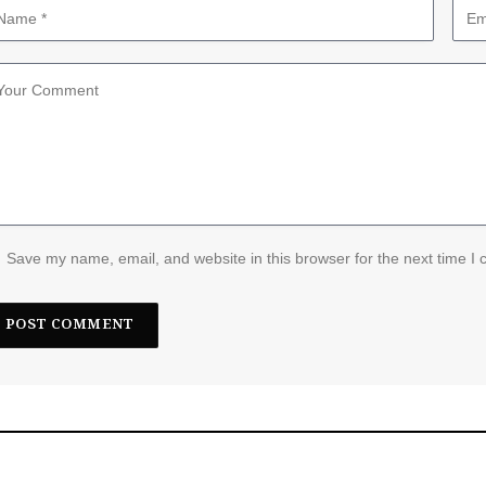
Save my name, email, and website in this browser for the next time I