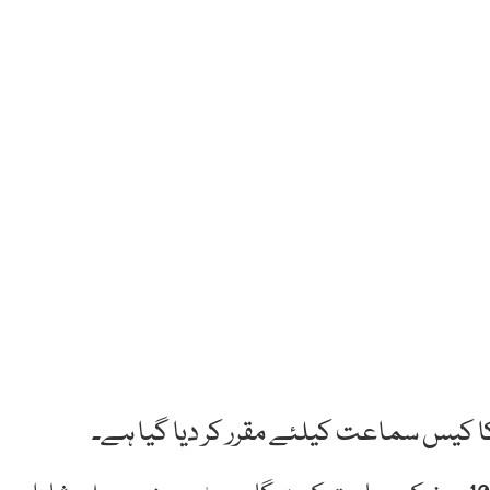
 کا کیس سماعت کیلئے مقرر کر دیا گیا ہے۔