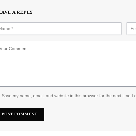
EAVE A REPLY
Save my name, email, and website in this browser for the next time I