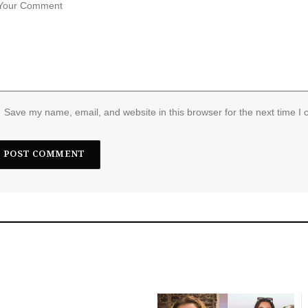
Save my name, email, and website in this browser for the next time I