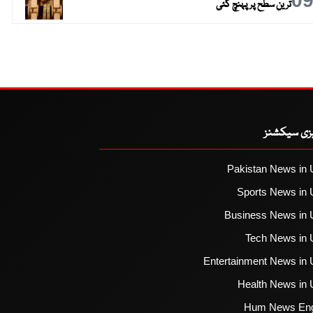
0
ترین سطح پر پہنچ گئی
یزی سیکشنز
Pakistan News in 
Sports News in 
Business News in 
Tech News in 
Entertainment News in 
Health News in 
Hum News Eng