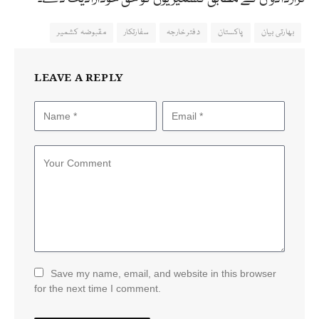
بھارتی بیان
پاکستان
دفتر خارجہ
سفارتکار
مقبوضہ کشمیر
LEAVE A REPLY
Save my name, email, and website in this browser
for the next time I comment.