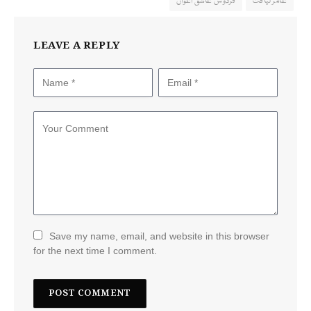
عامر لیاقت
فردوس عاشق اعوان
LEAVE A REPLY
Save my name, email, and website in this browser
for the next time I comment.