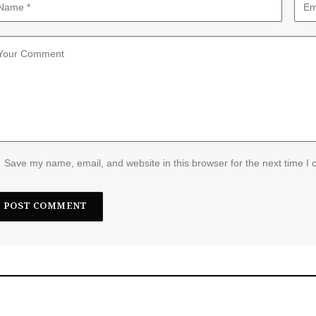
Save my name, email, and website in this browser for the next time I