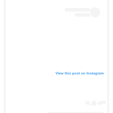
View this post on Instagram