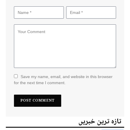
Save my name, email, and website in this browser
for the next time I comment.
تازہ ترین خبریں