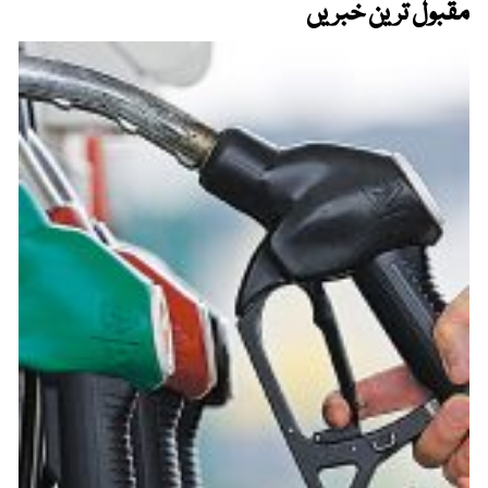
مقبول ترین خبریں