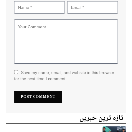
Save my name, email, and website in this browser
for the next time I comment.
تازہ ترین خبریں