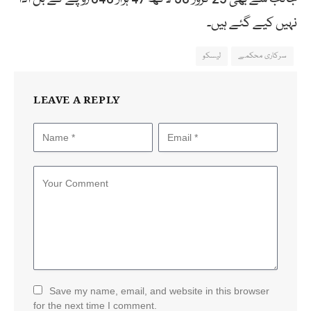
نہیں کیے گئے ہیں۔
سرکاری محکمے
لیسکو
LEAVE A REPLY
Save my name, email, and website in this browser
for the next time I comment.