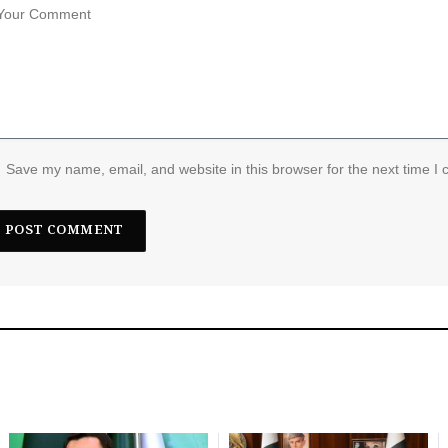
Save my name, email, and website in this browser for the next time I