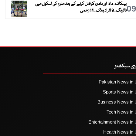
بینکاک ، دادا اور دادی کو قتل کرنے کے بعد ملزم کی اسکول میں
0
فائرنگ ، 8 افراد ہلاک ، 14 زخمی
یزی سیکشنز
Pakistan News in 
Sports News in 
Business News in 
Tech News in 
Entertainment News in 
Health News in 