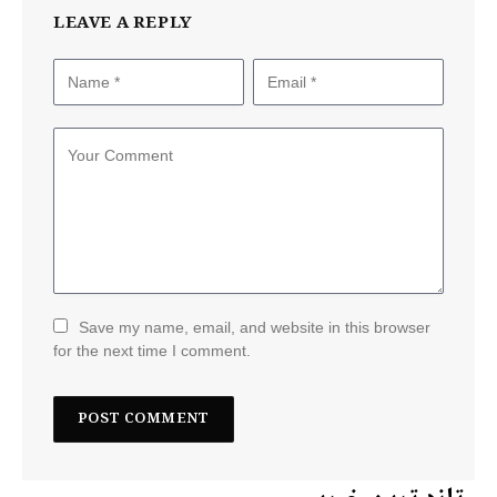
LEAVE A REPLY
Save my name, email, and website in this browser
for the next time I comment.