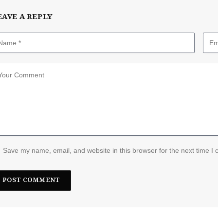
EAVE A REPLY
Save my name, email, and website in this browser for the next time I