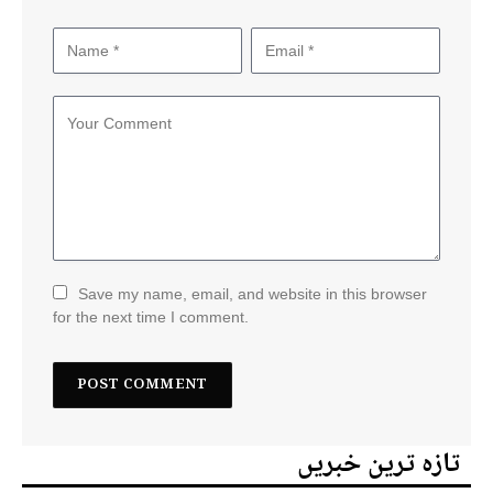
Save my name, email, and website in this browser
for the next time I comment.
تازہ ترین خبریں