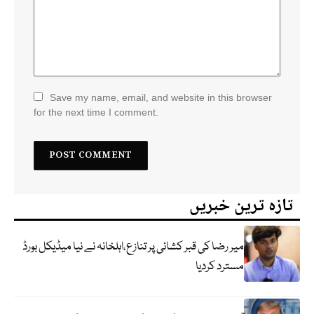
Save my name, email, and website in this browser
for the next time I comment.
تازہ ترین خبریں
میر رضا کی قبر کشائی پر تنازع،اہلخانہ نے نیا میڈیکل بورڈ
مسترد کردیا