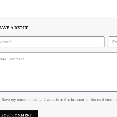
EAVE A REPLY
Save my name, email, and website in this browser for the next time I