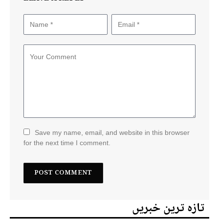
Save my name, email, and website in this browser
for the next time I comment.
تازہ ترین خبریں