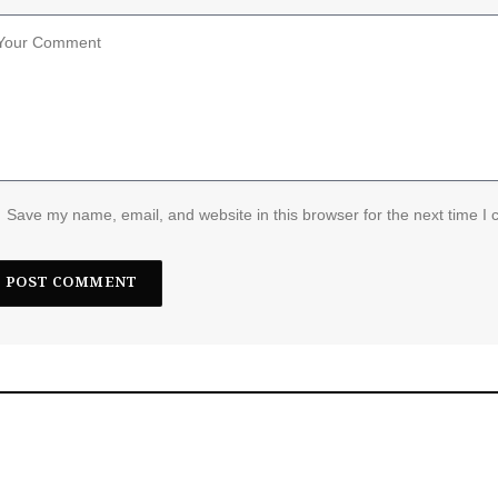
Save my name, email, and website in this browser for the next time I