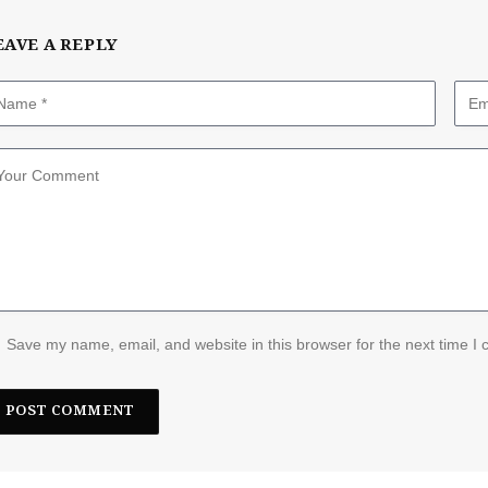
EAVE A REPLY
Save my name, email, and website in this browser for the next time I