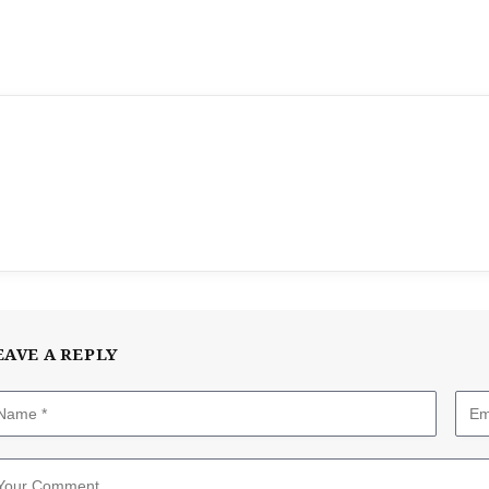
EAVE A REPLY