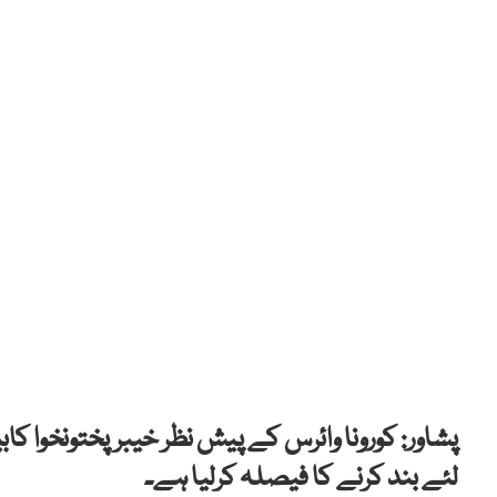
لئے بند کرنے کا فیصلہ کرلیا ہے۔