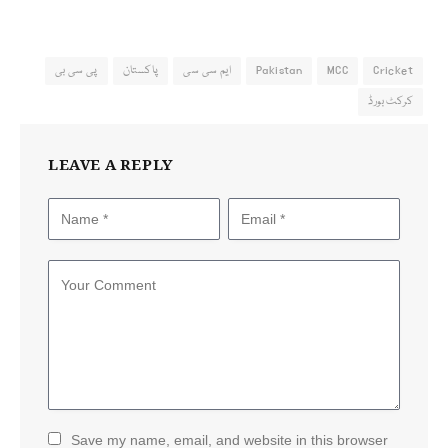
Cricket
MCC
Pakistan
ایم سی سی
پاکستان
پی سی بی
کرکٹ بورڈ
LEAVE A REPLY
Save my name, email, and website in this browser