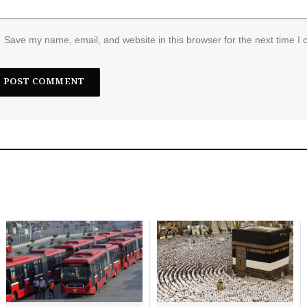
Save my name, email, and website in this browser for the next time I