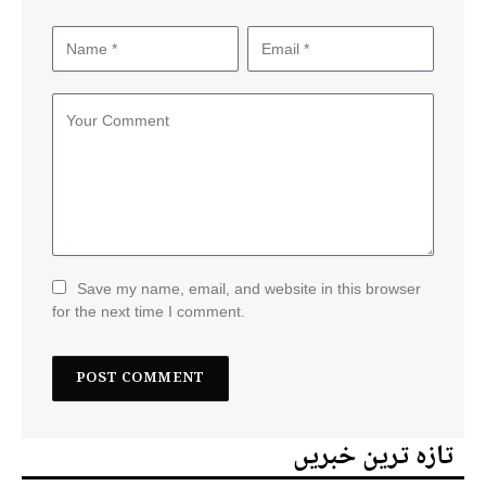
Save my name, email, and website in this browser
for the next time I comment.
تازہ ترین خبریں