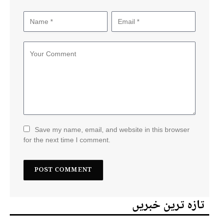
Save my name, email, and website in this browser
for the next time I comment.
تازہ ترین خبریں