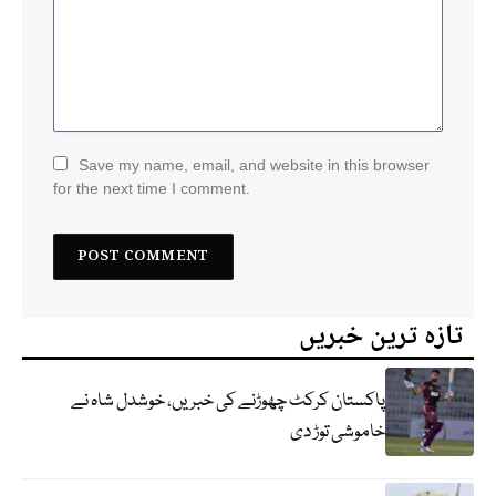
Save my name, email, and website in this browser
for the next time I comment.
تازہ ترین خبریں
پاکستان کرکٹ چھوڑنے کی خبریں، خوشدل شاہ نے
خاموشی توڑ دی