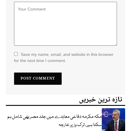
Save my name, email, and website in this browser
for the next time I comment.
تازہ ترین خبریں
مکہ مکرمہ دفاعی معاہدے میں جلد مصر بھی شامل ہو
سکتا ہے، ترک وزیر خارجہ