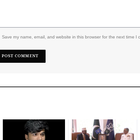
Save my name, email, and website in this browser for the next time I