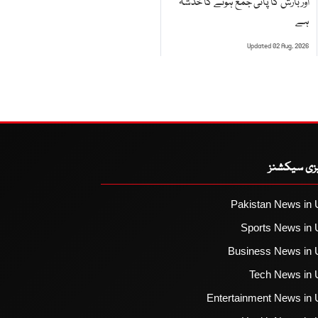
اور بارش کا پانی جمع ہونے کا خدشہ
ہے
Updated 02 Aug, 2026
یزی سیکشنز
Pakistan News in 
Sports News in 
Business News in 
Tech News in 
Entertainment News in 