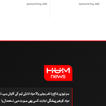
Updated 03 Aug, 2026
Updated 03 Aug, 2026
ہم نیوز پر شائع یا نشر ہونے والا مواد ادارتی ٹیم کی کاوش ہے۔ 
مواد کو بغیر پیشگی اجازت کسی بھی صورت میں استعمال یا