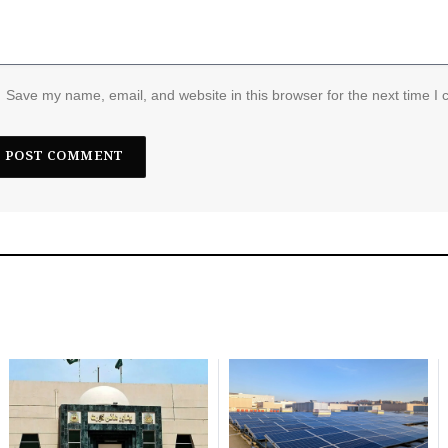
Save my name, email, and website in this browser for the next time I