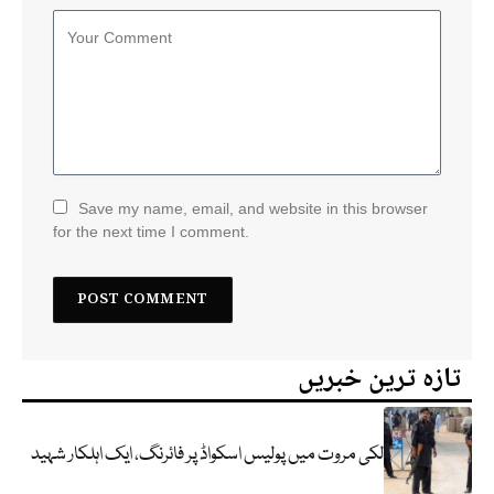
Save my name, email, and website in this browser
for the next time I comment.
تازہ ترین خبریں
لکی مروت میں پولیس اسکواڈ پر فائرنگ، ایک اہلکار شہید